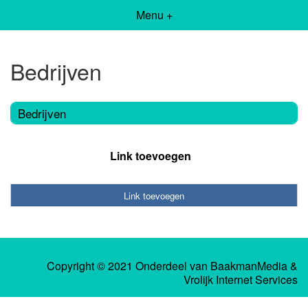
Menu +
Bedrijven
Bedrijven
Link toevoegen
Link toevoegen
Copyright © 2021 Onderdeel van
BaakmanMedia
&
Vrolijk Internet Services